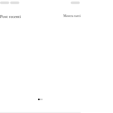
Post recenti
Mostra tutti